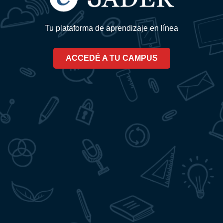
Tu plataforma de aprendizaje en línea
ACCEDÉ A TU CAMPUS