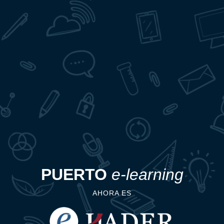
PUERTO
e-learning
AHORA ES